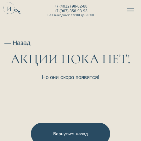
+7 (4012) 98-82-88
+7 (967) 356-93-93
Без выходных: с 9:00 до 20:00
— Назад
АКЦИИ ПОКА НЕТ!
Но они скоро появятся!
Вернуться назад